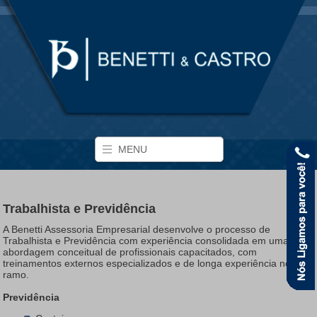
MENU
Trabalhista e Previdência
A Benetti Assessoria Empresarial desenvolve o processo de
Trabalhista e Previdência com experiência consolidada em uma
abordagem conceitual de profissionais capacitados, com
treinamentos externos especializados e de longa experiência no
ramo.
Previdência