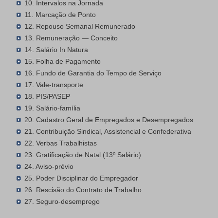
10. Intervalos na Jornada
11. Marcação de Ponto
12. Repouso Semanal Remunerado
13. Remuneração — Conceito
14. Salário In Natura
15. Folha de Pagamento
16. Fundo de Garantia do Tempo de Serviço
17. Vale-transporte
18. PIS/PASEP
19. Salário-família
20. Cadastro Geral de Empregados e Desempregados
21. Contribuição Sindical, Assistencial e Confederativa
22. Verbas Trabalhistas
23. Gratificação de Natal (13º Salário)
24. Aviso-prévio
25. Poder Disciplinar do Empregador
26. Rescisão do Contrato de Trabalho
27. Seguro-desemprego