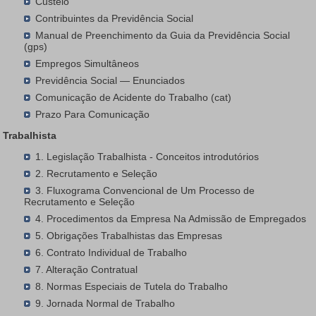
Custeio
Contribuintes da Previdência Social
Manual de Preenchimento da Guia da Previdência Social
(gps)
Empregos Simultâneos
Previdência Social — Enunciados
Comunicação de Acidente do Trabalho (cat)
Prazo Para Comunicação
Trabalhista
1. Legislação Trabalhista - Conceitos introdutórios
2. Recrutamento e Seleção
3. Fluxograma Convencional de Um Processo de
Recrutamento e Seleção
4. Procedimentos da Empresa Na Admissão de Empregados
5. Obrigações Trabalhistas das Empresas
6. Contrato Individual de Trabalho
7. Alteração Contratual
8. Normas Especiais de Tutela do Trabalho
9. Jornada Normal de Trabalho