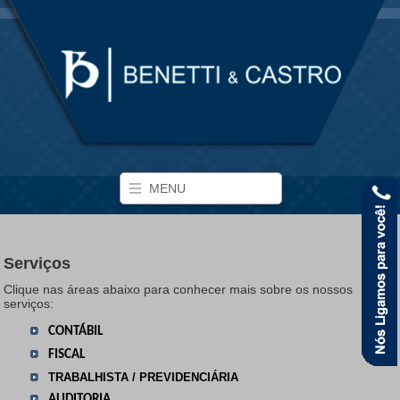
MENU
Serviços
Clique nas áreas abaixo para conhecer mais sobre os nossos
serviços:
CONTÁBIL
FISCAL
TRABALHISTA / PREVIDENCIÁRIA
AUDITORIA