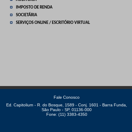
IMPOSTO DE RENDA
SOCIETÁRIA
SERVIÇOS ONLINE / ESCRITÓRIO VIRTUAL
Fale Conosco
Ed. Capitolium - R. do Bosque, 1589 - Conj. 1601 - Barra Funda,
São Paulo - SP, 01136-000
Fone: (11) 3383-4350